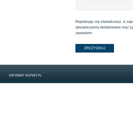
Rejestrując się oświadczasz, iż zap
ubezpieczenia dedykowane oraz zg
zawartymi.
ZREZYGNUJ